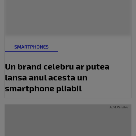
SMARTPHONES
Un brand celebru ar putea
lansa anul acesta un
smartphone pliabil