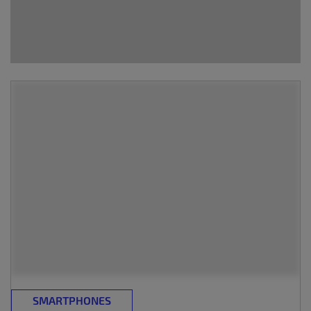
SMARTPHONES