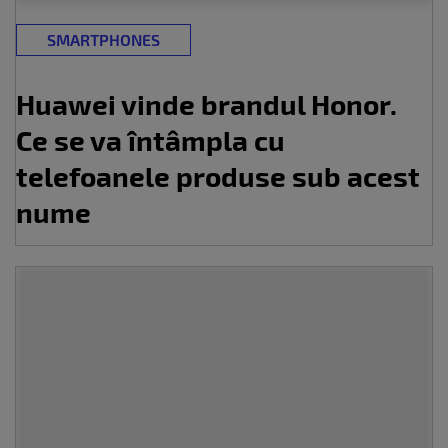
SMARTPHONES
Huawei vinde brandul Honor.
Ce se va întâmpla cu
telefoanele produse sub acest
nume