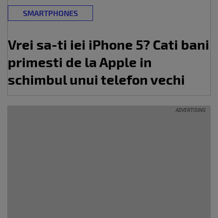
SMARTPHONES
Vrei sa-ti iei iPhone 5? Cati bani
primesti de la Apple in
schimbul unui telefon vechi