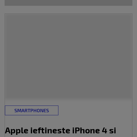
SMARTPHONES
Apple ieftineste iPhone 4 si