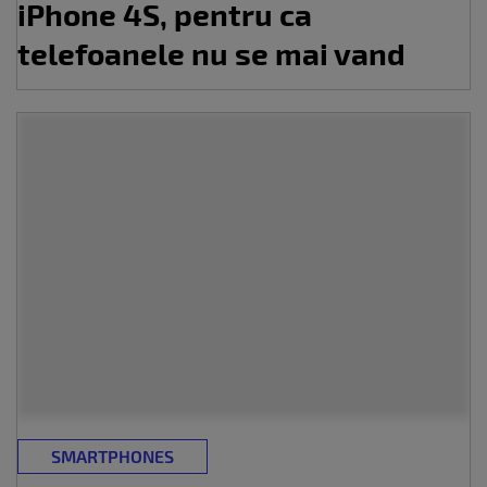
iPhone 4S, pentru ca
telefoanele nu se mai vand
SMARTPHONES