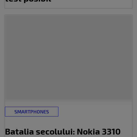
SMARTPHONES
Batalia secolului: Nokia 3310