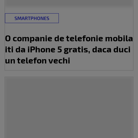
SMARTPHONES
O companie de telefonie mobila
iti da iPhone 5 gratis, daca duci
un telefon vechi