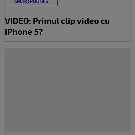
SMARTPHONES
VIDEO: Primul clip video cu
iPhone 5?