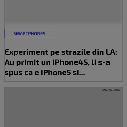
SMARTPHONES
Experiment pe strazile din LA:
Au primit un iPhone4S, li s-a
spus ca e iPhone5 si...