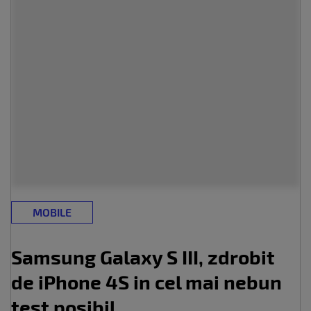
MOBILE
Samsung Galaxy S III, zdrobit
de iPhone 4S in cel mai nebun
test posibil