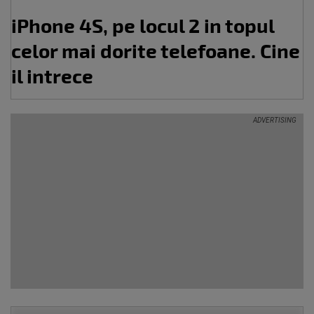
iPhone 4S, pe locul 2 in topul
celor mai dorite telefoane. Cine
il intrece