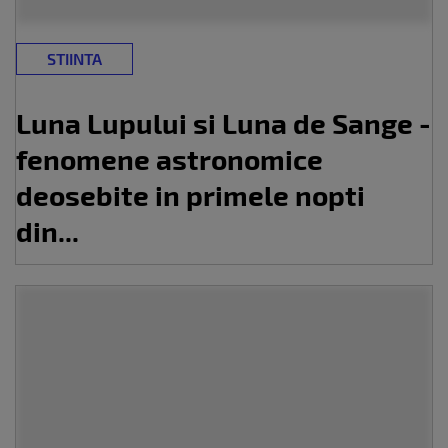
STIINTA
Luna Lupului si Luna de Sange -
fenomene astronomice
deosebite in primele nopti
din...