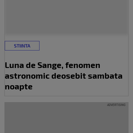
STIINTA
Luna de Sange, fenomen
astronomic deosebit sambata
noapte