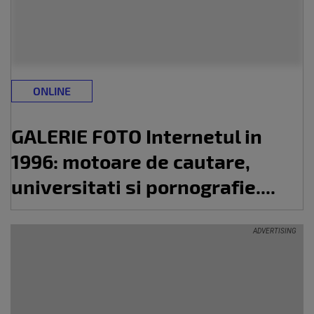
ONLINE
GALERIE FOTO Internetul in
1996: motoare de cautare,
universitati si pornografie....