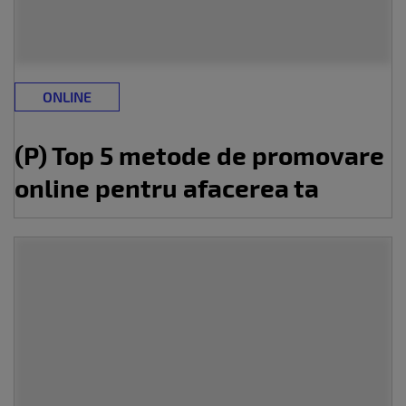
ONLINE
(P) Top 5 metode de promovare
online pentru afacerea ta