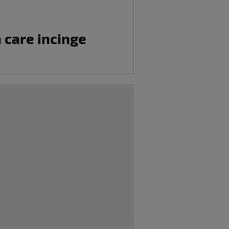
a care incinge