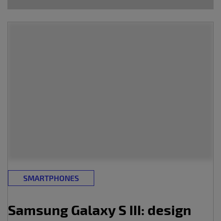
SMARTPHONES
Samsung Galaxy S III: design