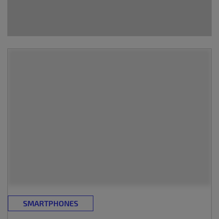
SMARTPHONES