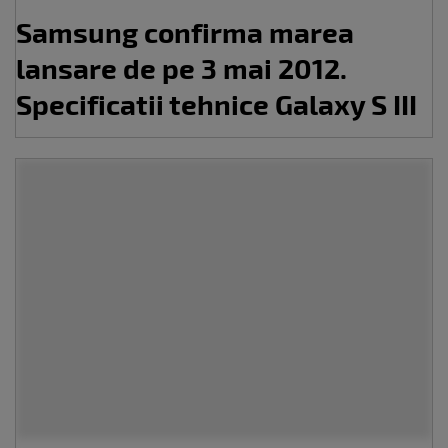
Samsung confirma marea
lansare de pe 3 mai 2012.
Specificatii tehnice Galaxy S III