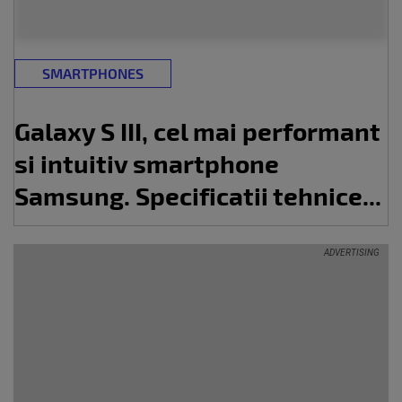
SMARTPHONES
Galaxy S III, cel mai performant
si intuitiv smartphone
Samsung. Specificatii tehnice...