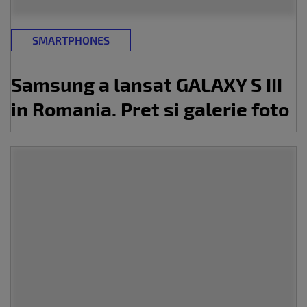
SMARTPHONES
Samsung a lansat GALAXY S III
in Romania. Pret si galerie foto