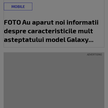
MOBILE
FOTO Au aparut noi informatii
despre caracteristicile mult
asteptatului model Galaxy...