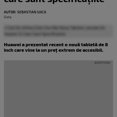
AUTOR:
SEBASTIAN UJICA
Data:
Huawei a prezentat recent o nouă tabletă de 8
inch care vine la un preț extrem de accesibil.