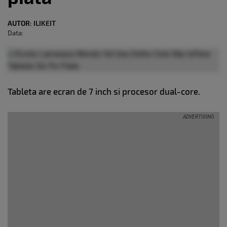
AUTOR:
ILIKEIT
Data:
Tableta are ecran de 7 inch si procesor dual-core.