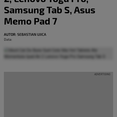
Samsung Tab S, Asus
Memo Pad 7
AUTOR:
SEBASTIAN UJICA
Data: