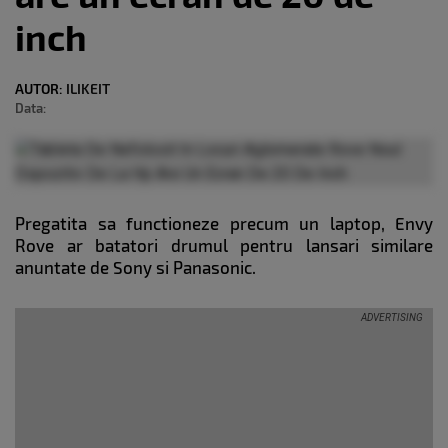
inch
AUTOR:
ILIKEIT
Data:
Pregatita sa functioneze precum un laptop, Envy
Rove ar batatori drumul pentru lansari similare
anuntate de Sony si Panasonic.