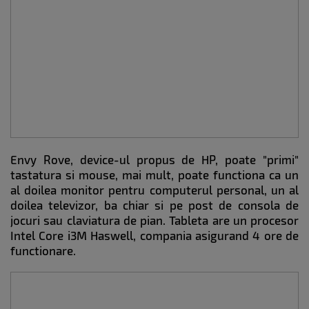
Envy Rove, device-ul propus de HP, poate "primi"
tastatura si mouse, mai mult, poate functiona ca un
al doilea monitor pentru computerul personal, un al
doilea televizor, ba chiar si pe post de consola de
jocuri sau claviatura de pian. Tableta are un procesor
Intel Core i3M Haswell, compania asigurand 4 ore de
functionare.