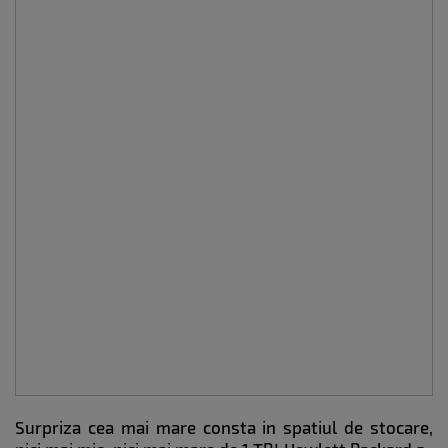
Surpriza cea mai mare consta in spatiul de stocare,