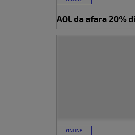
AOL da afara 20% di
ONLINE