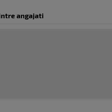
ntre angajati