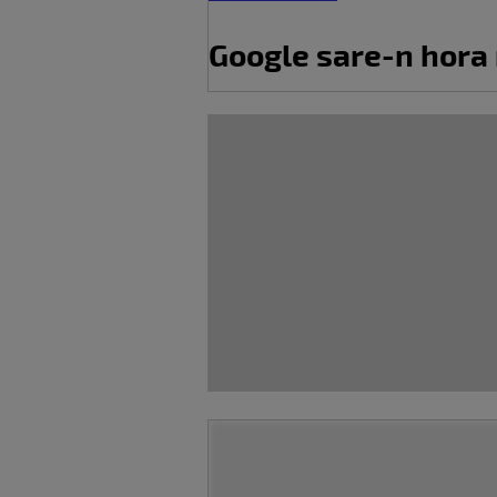
Google sare-n hora 