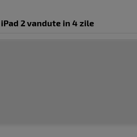
iPad 2 vandute in 4 zile