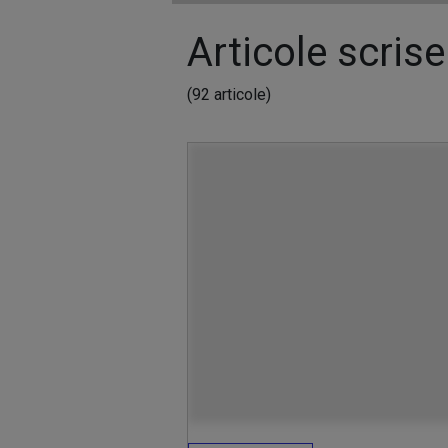
Articole scrise
(92 articole)