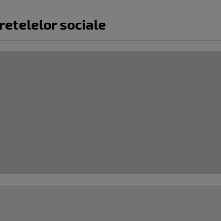
retelelor sociale