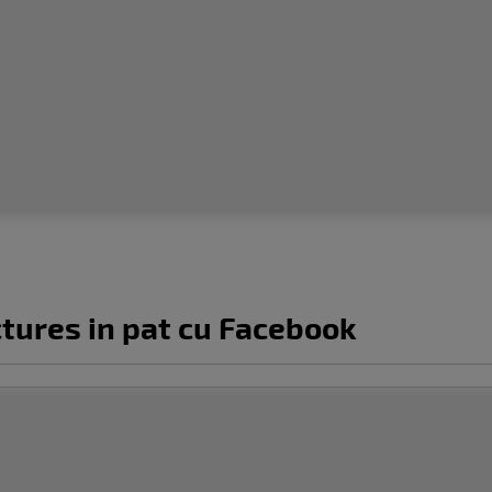
ctures in pat cu Facebook