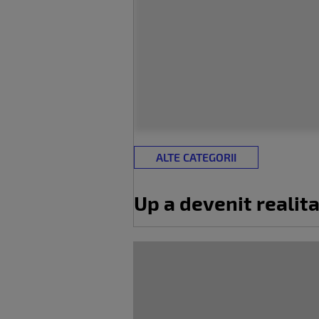
ALTE CATEGORII
Up a devenit realita