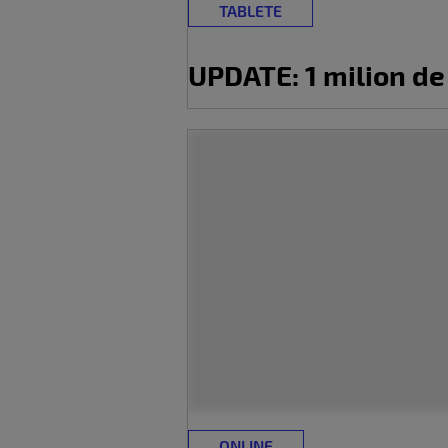
TABLETE
UPDATE: 1 milion de 
ONLINE