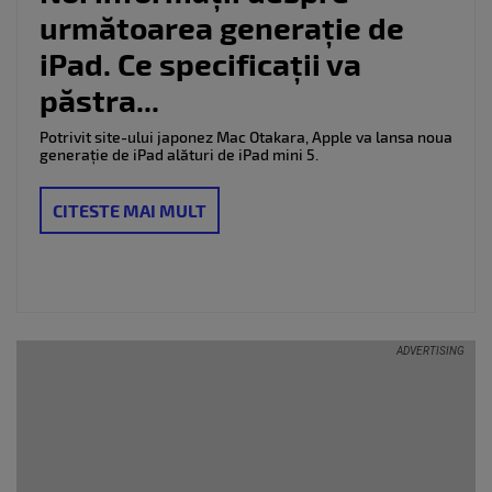
următoarea generație de
iPad. Ce specificații va
păstra...
Potrivit site-ului japonez Mac Otakara, Apple va lansa noua
generație de iPad alături de iPad mini 5.
CITESTE MAI MULT