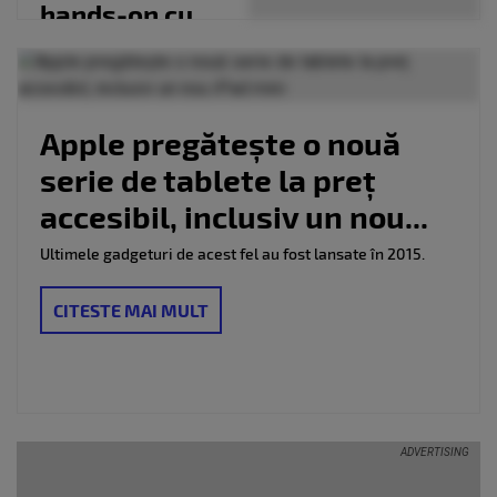
hands-on cu
prototipul
Apple pregătește o nouă
serie de tablete la preț
accesibil, inclusiv un nou...
Ultimele gadgeturi de acest fel au fost lansate în 2015.
CITESTE MAI MULT