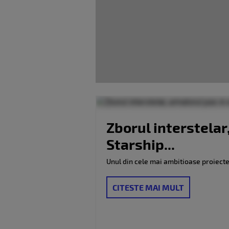
Zborul interstelar
Starship...
Unul din cele mai ambitioase proiecte s
CITESTE MAI MULT