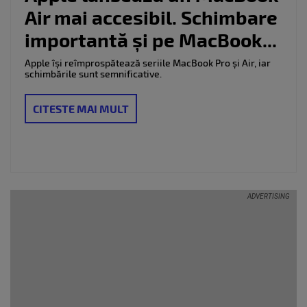
Air mai accesibil. Schimbare
importantă și pe MacBook...
Apple își reîmprospătează seriile MacBook Pro și Air, iar
schimbările sunt semnificative.
CITESTE MAI MULT