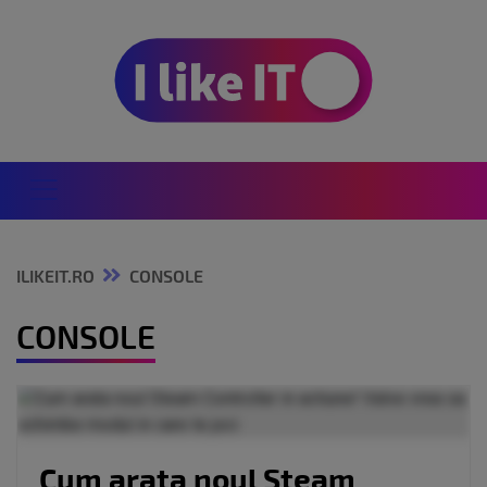
ILIKEIT.RO
CONSOLE
CONSOLE
Cum arata noul Steam