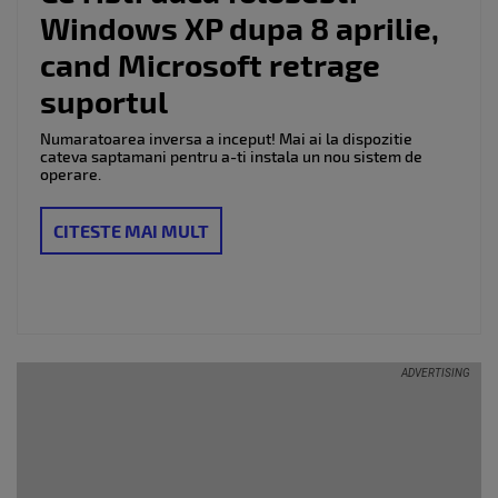
Windows XP dupa 8 aprilie,
cand Microsoft retrage
suportul
Numaratoarea inversa a inceput! Mai ai la dispozitie
cateva saptamani pentru a-ti instala un nou sistem de
operare.
CITESTE MAI MULT