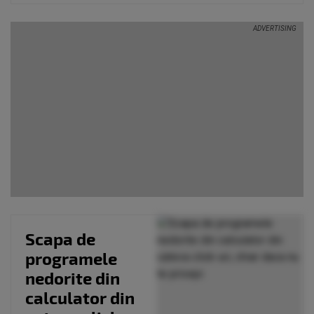
Scapa de
programele
nedorite din
calculator din