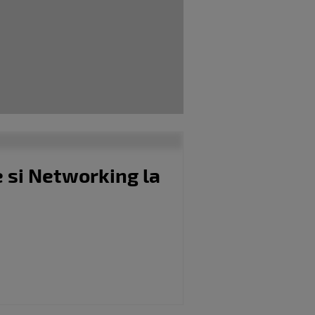
e si Networking la