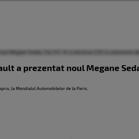
lt a prezentat noul Megane Sedan,
priu, la Mondialul Automobilelor de la Paris.