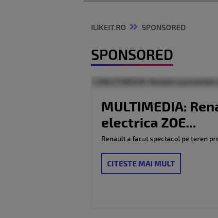
ILIKEIT.RO
SPONSORED
SPONSORED
MULTIMEDIA: Renau
electrica ZOE...
Renault a facut spectacol pe teren pro
CITESTE MAI MULT