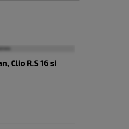
 Clio R.S 16 si