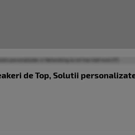
keri de Top, Solutii personalizat