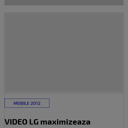
MOBILE 2012
VIDEO LG maximizeaza