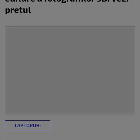
pretul
LAPTOPURI