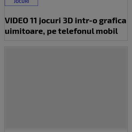
JOCURI
VIDEO 11 jocuri 3D intr-o grafica
uimitoare, pe telefonul mobil