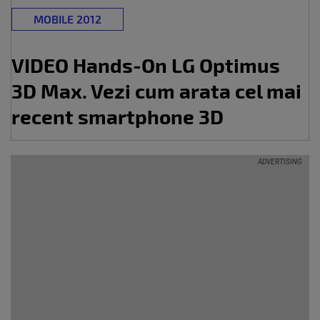
MOBILE 2012
VIDEO Hands-On LG Optimus
3D Max. Vezi cum arata cel mai
recent smartphone 3D