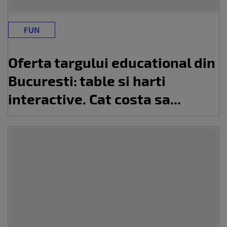
FUN
Oferta targului educational din
Bucuresti: table si harti
interactive. Cat costa sa...