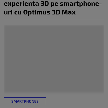
experienta 3D pe smartphone-
uri cu Optimus 3D Max
SMARTPHONES