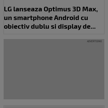
LG lanseaza Optimus 3D Max,
un smartphone Android cu
obiectiv dublu si display de...