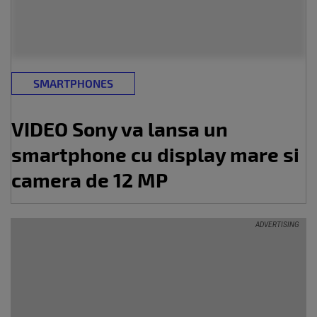
SMARTPHONES
VIDEO Sony va lansa un
smartphone cu display mare si
camera de 12 MP