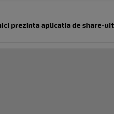
ici prezinta aplicatia de share-ui