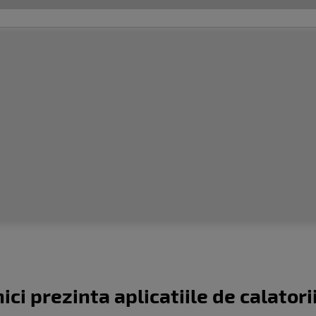
ci prezinta aplicatiile de calatorii