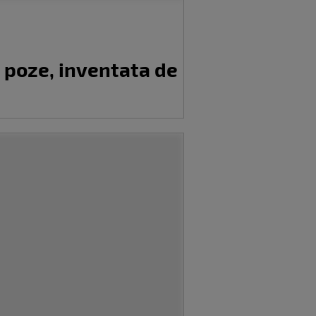
t poze, inventata de