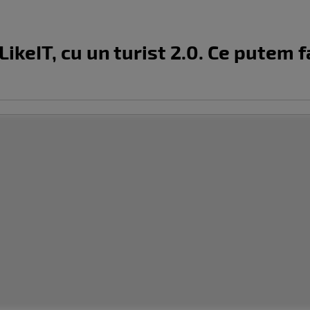
ikeIT, cu un turist 2.0. Ce putem f