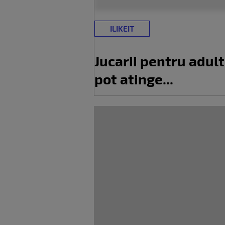
ILIKEIT
Jucarii pentru adult
pot atinge...