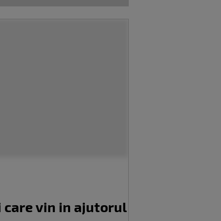
 care vin in ajutorul