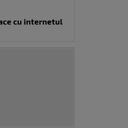
ace cu internetul