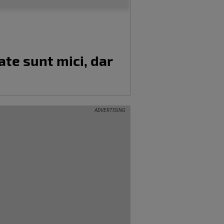
ate sunt mici, dar