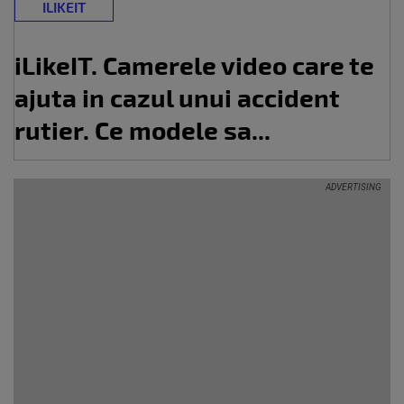
ILIKEIT
iLikeIT. Camerele video care te
ajuta in cazul unui accident
rutier. Ce modele sa...