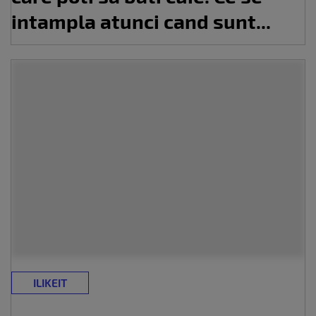
intampla atunci cand sunt...
ILIKEIT