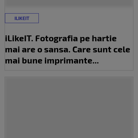
ILIKEIT
iLikeIT. Fotografia pe hartie
mai are o sansa. Care sunt cele
mai bune imprimante...