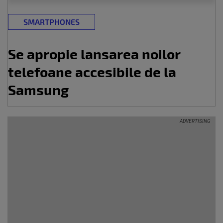
SMARTPHONES
Se apropie lansarea noilor
telefoane accesibile de la
Samsung