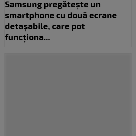
Samsung pregătește un
smartphone cu două ecrane
detașabile, care pot
funcționa...