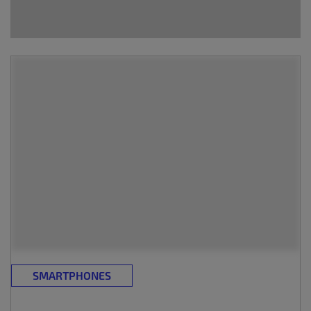
SMARTPHONES