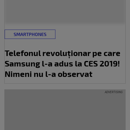
SMARTPHONES
Telefonul revoluționar pe care
Samsung l-a adus la CES 2019!
Nimeni nu l-a observat