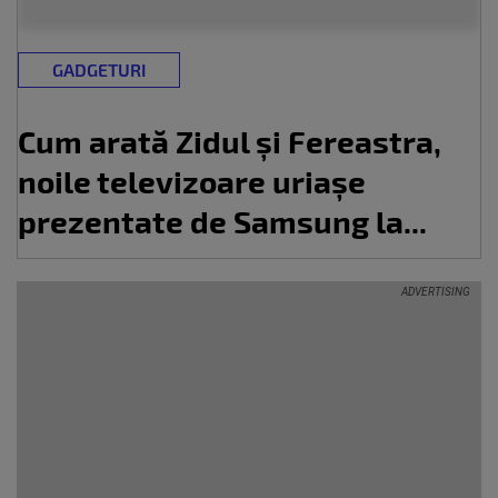
GADGETURI
Cum arată Zidul și Fereastra,
noile televizoare uriașe
prezentate de Samsung la...