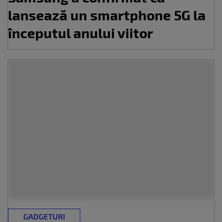
lansează un smartphone 5G la
începutul anului viitor
GADGETURI