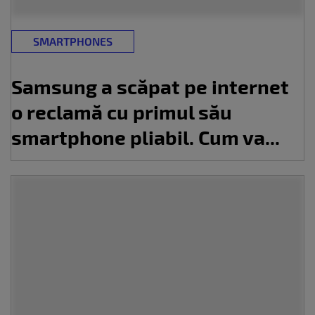
SMARTPHONES
Samsung a scăpat pe internet
o reclamă cu primul său
smartphone pliabil. Cum va...