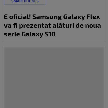
SMARTPHONES
E oficial! Samsung Galaxy Flex
va fi prezentat alături de noua
serie Galaxy S10