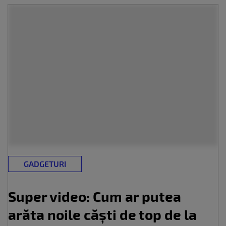
GADGETURI
Super video: Cum ar putea
arăta noile căști de top de la