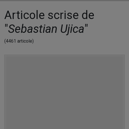
Articole scrise de
"
Sebastian Ujica
"
(4461 articole)