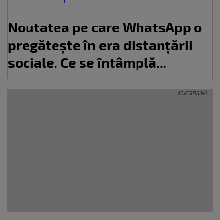
Noutatea pe care WhatsApp o
pregătește în era distanțării
sociale. Ce se întâmplă...