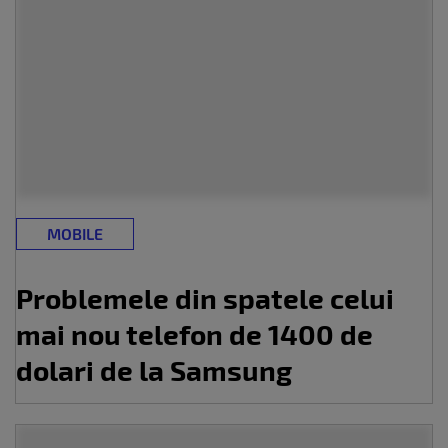
MOBILE
Problemele din spatele celui
mai nou telefon de 1400 de
dolari de la Samsung