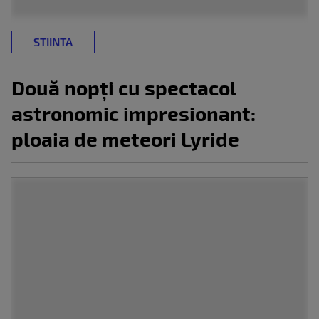
STIINTA
Două nopți cu spectacol
astronomic impresionant:
ploaia de meteori Lyride