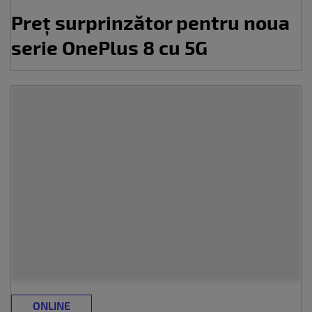
Preț surprinzător pentru noua
serie OnePlus 8 cu 5G
ONLINE