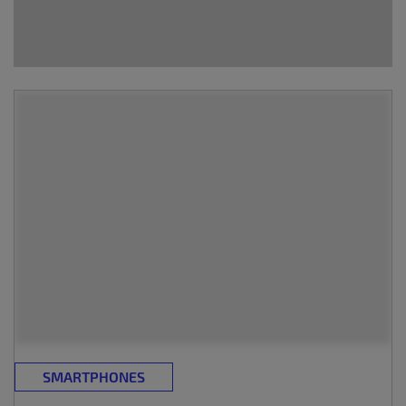
SMARTPHONES