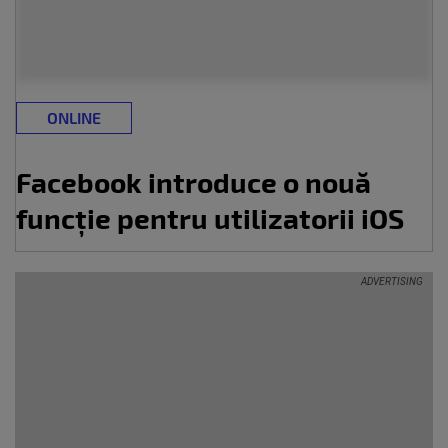
ONLINE
Facebook introduce o nouă
funcție pentru utilizatorii iOS