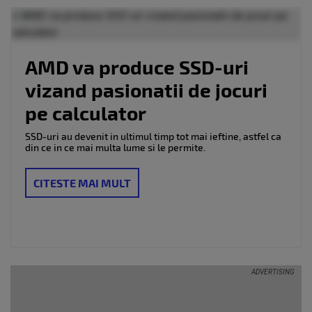
functionare cu
creierul...
AMD va produce SSD-uri
vizand pasionatii de jocuri
pe calculator
SSD-uri au devenit in ultimul timp tot mai ieftine, astfel ca
din ce in ce mai multa lume si le permite.
CITESTE MAI MULT