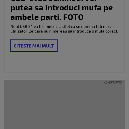
putea sa introduci mufa pe
ambele parti. FOTO
Noul USB 3.1 va fi simetric, astfel ca se elimina toti nervii
utilizatorilor care nu nimereau sa introduca o mufa corect.
CITESTE MAI MULT