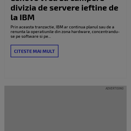
divizia de servere ieftine de
la IBM
Prin aceasta tranzactie, IBM ar continua planul sau de a
renunta la operatiunile din zona hardware, concentrandu-
se pe software si pe...
CITESTE MAI MULT