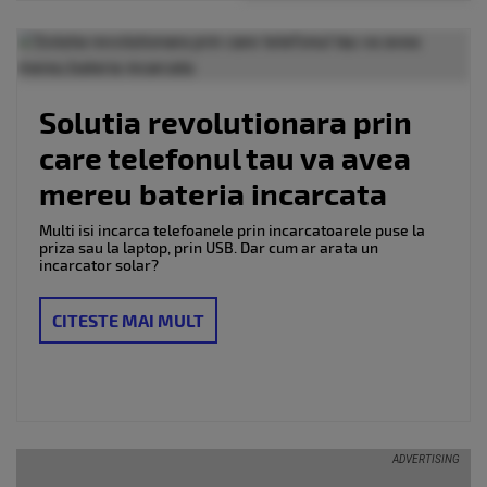
Solutia revolutionara prin
care telefonul tau va avea
mereu bateria incarcata
Multi isi incarca telefoanele prin incarcatoarele puse la
priza sau la laptop, prin USB. Dar cum ar arata un
incarcator solar?
CITESTE MAI MULT