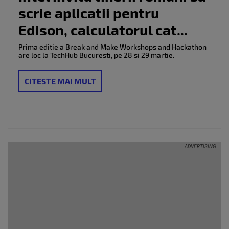
scrie aplicatii pentru
Edison, calculatorul cat...
Prima editie a Break and Make Workshops and Hackathon
are loc la TechHub Bucuresti, pe 28 si 29 martie.
CITESTE MAI MULT