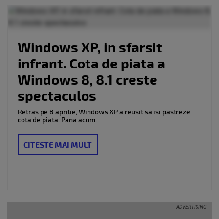
Windows XP, in sfarsit
infrant. Cota de piata a
Windows 8, 8.1 creste
spectaculos
Retras pe 8 aprilie, Windows XP a reusit sa isi pastreze
cota de piata. Pana acum.
CITESTE MAI MULT