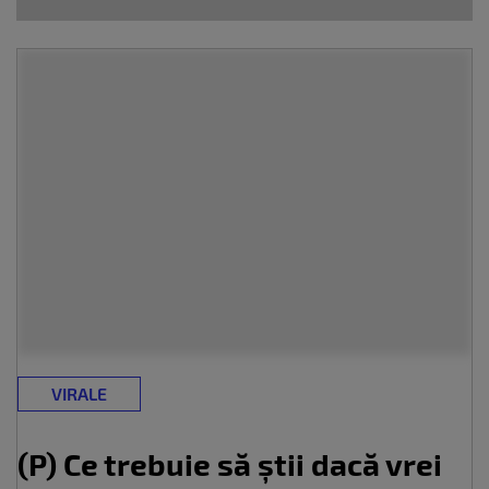
VIRALE
(P) Ce trebuie să știi dacă vrei