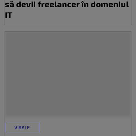
să devii freelancer în domeniul
IT
VIRALE