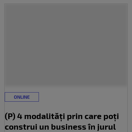
ONLINE
(P) 4 modalități prin care poți
construi un business în jurul