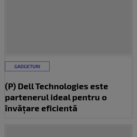
GADGETURI
(P) Dell Technologies este
partenerul ideal pentru o
învățare eficientă