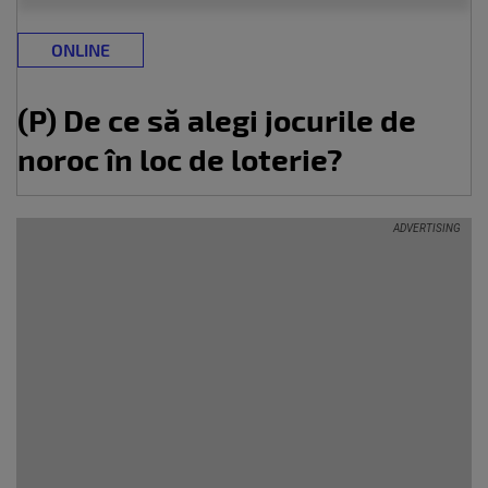
ONLINE
(P) De ce să alegi jocurile de
noroc în loc de loterie?