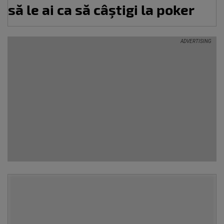
să le ai ca să câştigi la poker