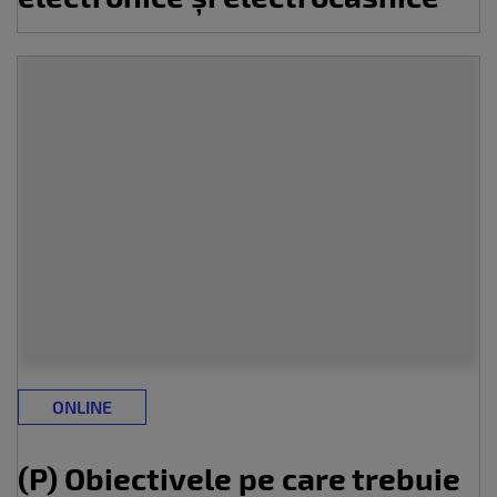
ONLINE
(P) Obiectivele pe care trebuie