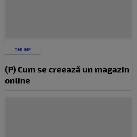
ONLINE
(P) Cum se creează un magazin
online