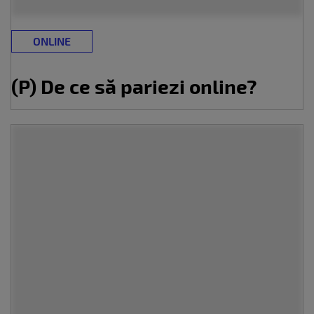
ONLINE
(P) De ce să pariezi online?