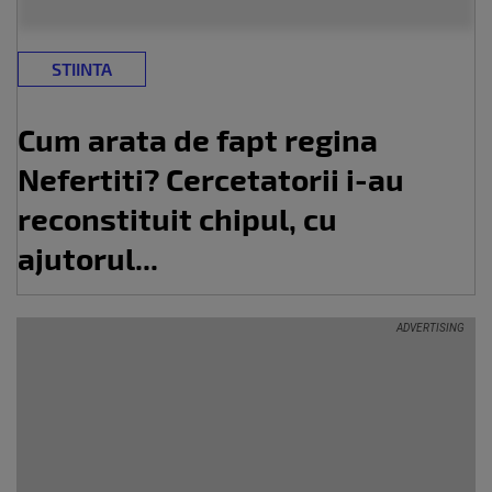
STIINTA
Cum arata de fapt regina
Nefertiti? Cercetatorii i-au
reconstituit chipul, cu
ajutorul...