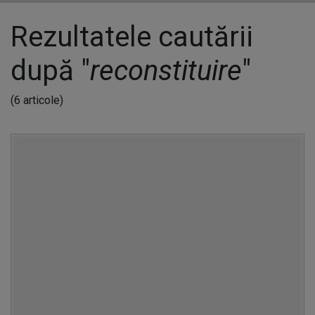
Rezultatele cautării
după "
reconstituire
"
(6 articole)