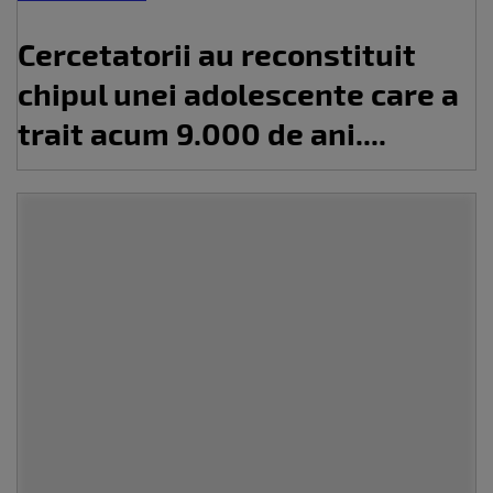
Cercetatorii au reconstituit
chipul unei adolescente care a
trait acum 9.000 de ani....