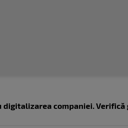
digitalizarea companiei. Verifică 