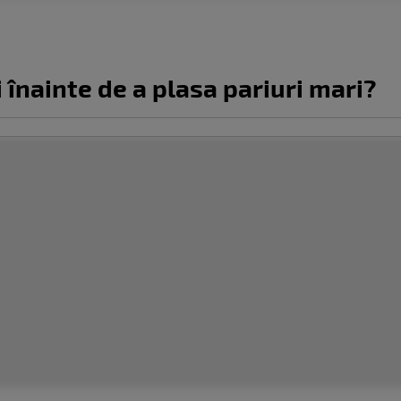
i înainte de a plasa pariuri mari?