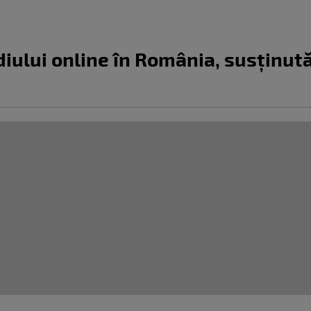
iului online în România, susținută