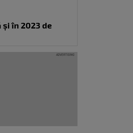
 și în 2023 de