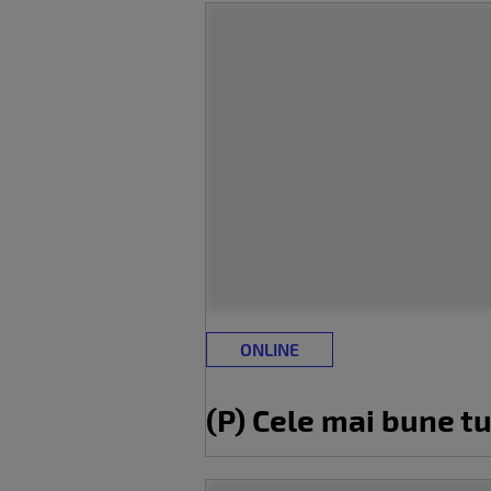
ONLINE
(P) Cele mai bune tu