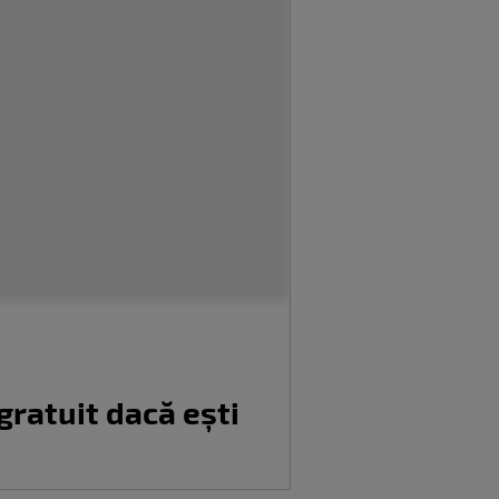
gratuit dacă ești