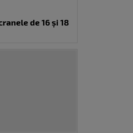
ranele de 16 și 18