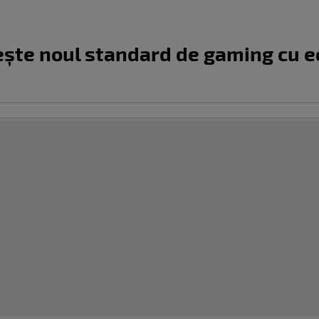
lește noul standard de gaming cu ec