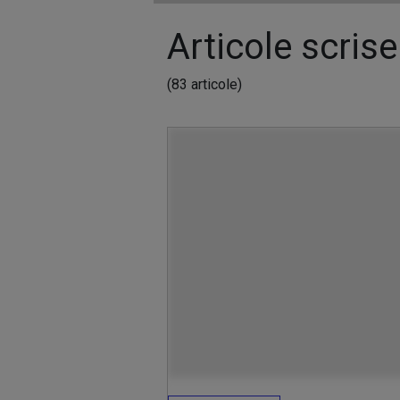
Articole scrise
(83 articole)