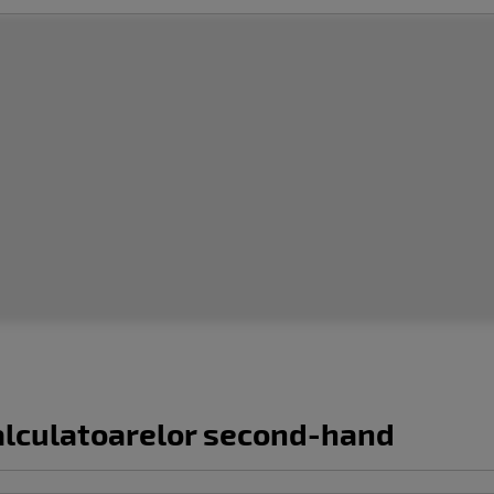
calculatoarelor second-hand