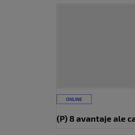
ONLINE
(P) 8 avantaje ale 