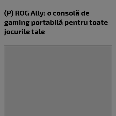
(P) ROG Ally: o consolă de
gaming portabilă pentru toate
jocurile tale