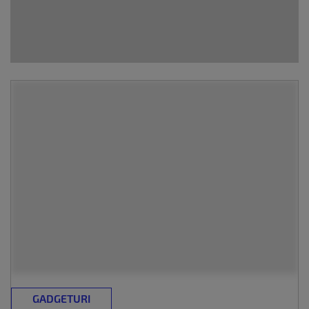
GADGETURI