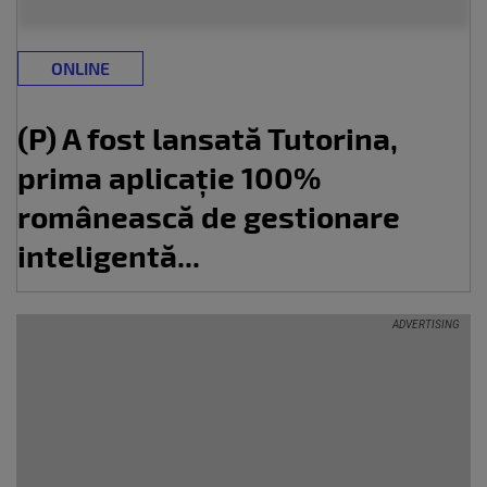
ONLINE
(P) A fost lansată Tutorina,
prima aplicație 100%
românească de gestionare
inteligentă...