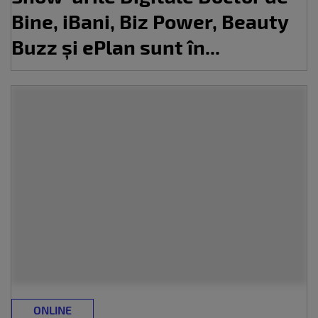
Bine, iBani, Biz Power, Beauty
Buzz și ePlan sunt în...
ONLINE