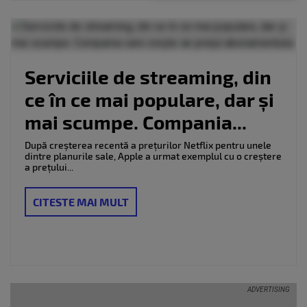
cheie generate
de AI
Serviciile de streaming, din
ce în ce mai populare, dar și
mai scumpe. Compania...
După creșterea recentă a prețurilor Netflix pentru unele
dintre planurile sale, Apple a urmat exemplul cu o creștere
a prețului...
CITESTE MAI MULT