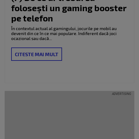
folosești un gaming booster
pe telefon
În contextul actual al gamingului, jocurile pe mobil au
devenit din ce în ce mai populare. Indiferent dacă joci
ocazional sau dacă...
CITESTE MAI MULT