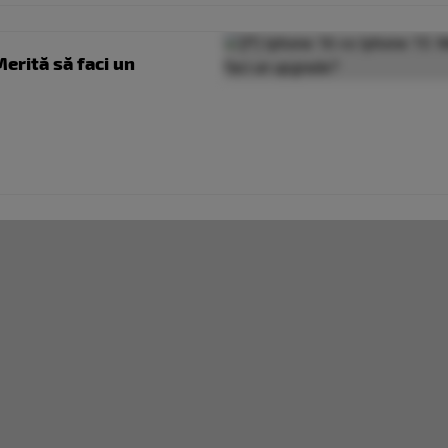
Merită să faci un