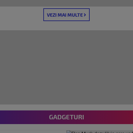
VEZI MAI MULTE
GADGETURI