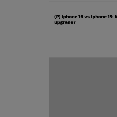
(P) Iphone 16 vs Iphone 15: 
upgrade?