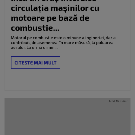
circulația mașinilor cu
motoare pe bază de
combustie...
Motorul pe combustie este o minune a ingineriei, dar a
contribuit, de asemenea, în mare măsură, la poluarea
aerului. La urma urmei,...
CITESTE MAI MULT