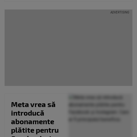
Meta vrea să
introducă
abonamente
plătite pentru